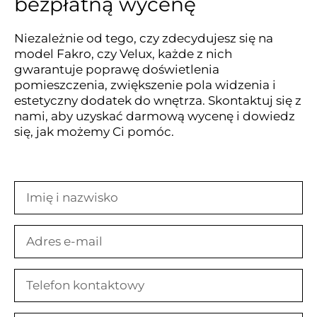
bezpłatną wycenę
Niezależnie od tego, czy zdecydujesz się na
model Fakro, czy Velux, każde z nich
gwarantuje poprawę doświetlenia
pomieszczenia, zwiększenie pola widzenia i
estetyczny dodatek do wnętrza. Skontaktuj się z
nami, aby uzyskać darmową wycenę i dowiedz
się, jak możemy Ci pomóc.