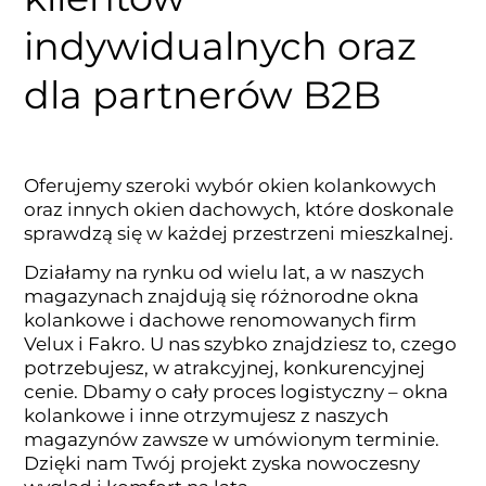
indywidualnych oraz
dla partnerów B2B
Oferujemy szeroki wybór okien kolankowych
oraz innych okien dachowych, które doskonale
sprawdzą się w każdej przestrzeni mieszkalnej.
Działamy na rynku od wielu lat, a w naszych
magazynach znajdują się różnorodne okna
kolankowe i dachowe renomowanych firm
Velux i Fakro. U nas szybko znajdziesz to, czego
potrzebujesz, w atrakcyjnej, konkurencyjnej
cenie. Dbamy o cały proces logistyczny – okna
kolankowe i inne otrzymujesz z naszych
magazynów zawsze w umówionym terminie.
Dzięki nam Twój projekt zyska nowoczesny