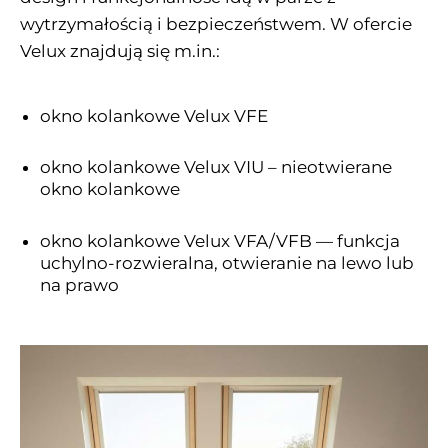
wytrzymałością i bezpieczeństwem. W ofercie
Velux znajdują się m.in.:
okno kolankowe Velux VFE
okno kolankowe Velux VIU – nieotwierane
okno kolankowe
okno kolankowe Velux VFA/VFB — funkcja
uchylno-rozwieralna, otwieranie na lewo lub
na prawo