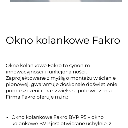
Okno kolankowe Fakro
Okno kolankowe Fakro to synonim
innowacyjności i funkcjonalności.
Zaprojektowane z myślą o montażu w ścianie
pionowej, gwarantuje doskonałe doświetlenie
pomieszczenia oraz zwiększa pole widzenia.
Firma Fakro oferuje m.in.:
Okno kolankowe Fakro BVP P5 – okno
kolankowe BVP jest otwierane uchylnie, z