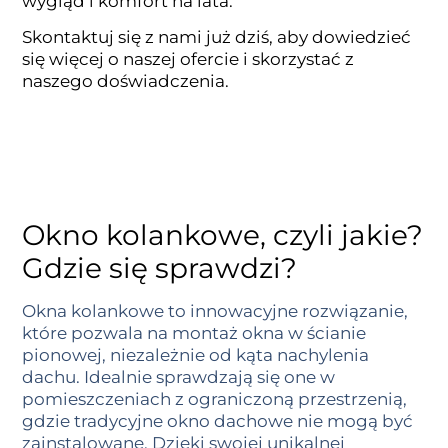
wygląd i komfort na lata.
Skontaktuj się z nami już dziś, aby dowiedzieć
się więcej o naszej ofercie i skorzystać z
naszego doświadczenia.
Okno kolankowe, czyli jakie?
Gdzie się sprawdzi?
Okna kolankowe to innowacyjne rozwiązanie,
które pozwala na montaż okna w ścianie
pionowej, niezależnie od kąta nachylenia
dachu. Idealnie sprawdzają się one w
pomieszczeniach z ograniczoną przestrzenią,
gdzie tradycyjne okno dachowe nie mogą być
zainstalowane. Dzięki swojej unikalnej