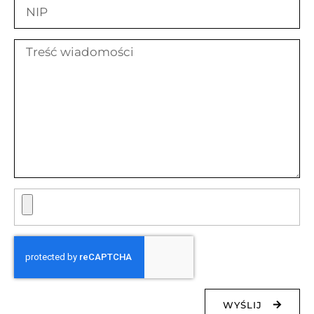
WYŚLIJ