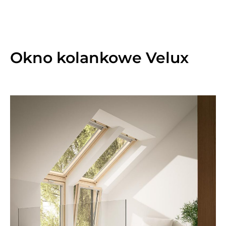
Okno kolankowe Velux