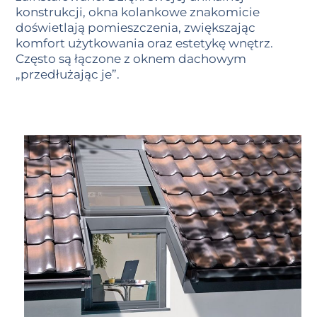
konstrukcji, okna kolankowe znakomicie
doświetlają pomieszczenia, zwiększając
komfort użytkowania oraz estetykę wnętrz.
Często są łączone z oknem dachowym
„przedłużając je”.