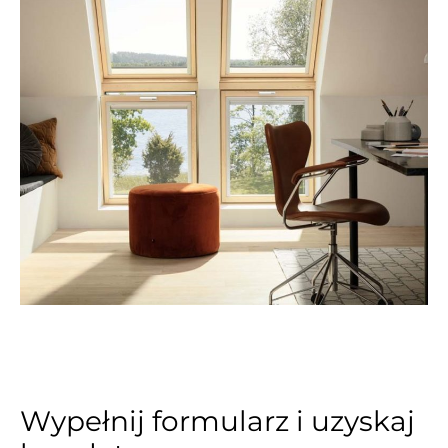
Wypełnij formularz i uzyskaj