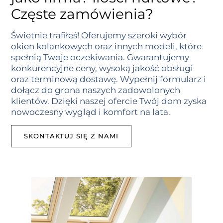
Częste zamówienia?
Świetnie trafiłeś! Oferujemy szeroki wybór
okien kolankowych oraz innych modeli, które
spełnią Twoje oczekiwania. Gwarantujemy
konkurencyjne ceny, wysoką jakość obsługi
oraz terminową dostawę. Wypełnij formularz i
dołącz do grona naszych zadowolonych
klientów. Dzięki naszej ofercie Twój dom zyska
nowoczesny wygląd i komfort na lata.
SKONTAKTUJ SIĘ Z NAMI