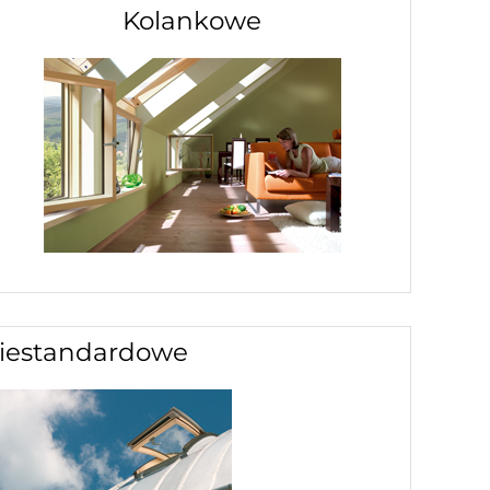
Kolankowe
iestandardowe