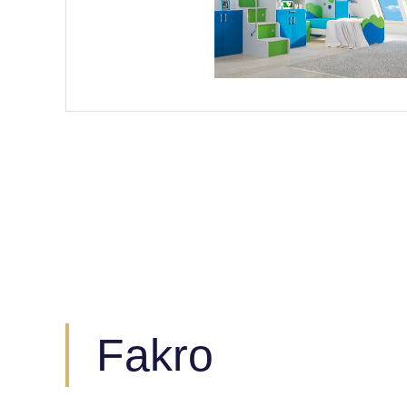
Fakro