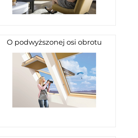
O podwyższonej osi obrotu