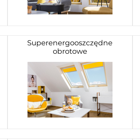
Superenergooszczędne
obrotowe