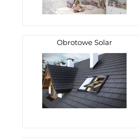
Obrotowe Solar