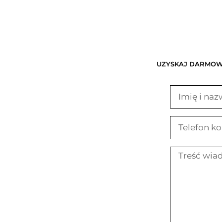
UZYSKAJ DARMOWĄ