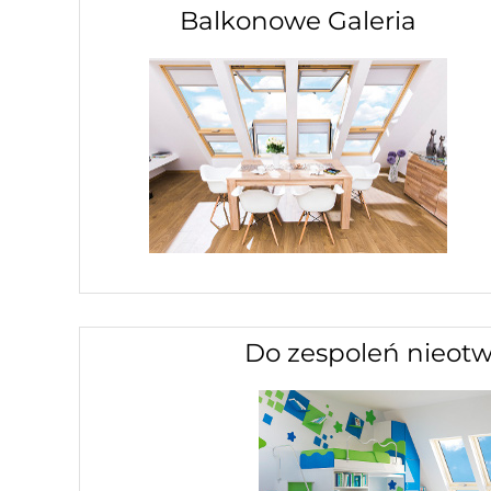
Balkonowe Galeria
Do zespoleń nieotw