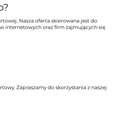
o?
towej. Nasza oferta skierowana jest do
w internetowych oraz firm zajmujących się
rtowy. Zapraszamy do skorzystania z naszej