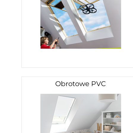
Obrotowe PVC