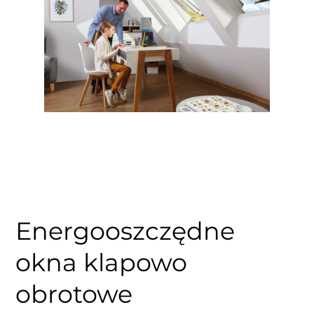
Energooszczędne
okna klapowo
obrotowe