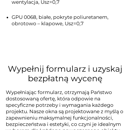
wentylacja, Usz=0,7
GPU 0068, białe, pokryte poliuretanem,
obrotowo – klapowe, Usz=0,7
Wypełnij formularz i uzyskaj
bezpłatną wycenę
Wypełniając formularz, otrzymają Państwo
dostosowaną ofertę, która odpowie na
specyficzne potrzeby i wymagania każdego
projektu. Nasze okna są projektowane z myślą o
zapewnieniu maksymalnej funkcjonalności,
bezpieczeństwa i estetyki, co czyni je idealnym