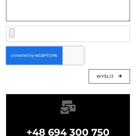
WYŚLIJ
+48 694 300 750