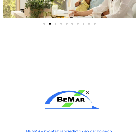
BEMAR – montaż i sprzedaż okien dachowych