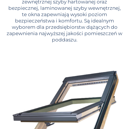
zewnętrznej szyby hartowanej oraz
bezpiecznej, laminowanej szyby wewnętrznej,
te okna zapewniają wysoki poziom
bezpieczeństwa i komfortu. Są idealnym
wyborem dla przedsiębiorstw dążących do
zapewnienia najwyższej jakości pomieszczeń w
poddaszu.