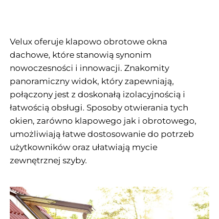
Velux oferuje klapowo obrotowe okna
dachowe, które stanowią synonim
nowoczesności i innowacji. Znakomity
panoramiczny widok, który zapewniają,
połączony jest z doskonałą izolacyjnością i
łatwością obsługi. Sposoby otwierania tych
okien, zarówno klapowego jak i obrotowego,
umożliwiają łatwe dostosowanie do potrzeb
użytkowników oraz ułatwiają mycie
zewnętrznej szyby.