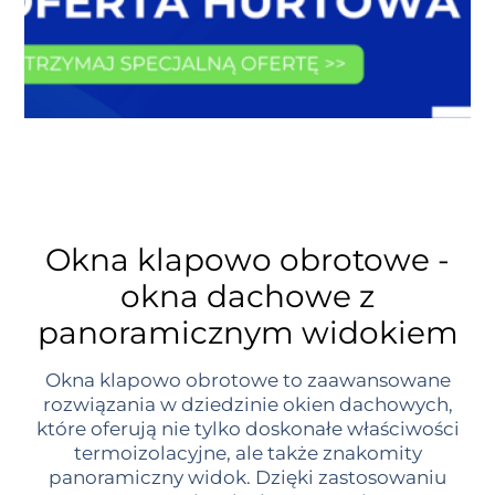
Okna klapowo obrotowe -
okna dachowe z
panoramicznym widokiem
Okna klapowo obrotowe to zaawansowane
rozwiązania w dziedzinie okien dachowych,
które oferują nie tylko doskonałe właściwości
termoizolacyjne, ale także znakomity
panoramiczny widok. Dzięki zastosowaniu