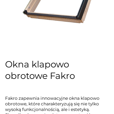
Okna klapowo
obrotowe Fakro
Fakro zapewnia innowacyjne okna klapowo
obrotowe, które charakteryzują się nie tylko
wysoką funkcjonalnością, ale i estetyką.