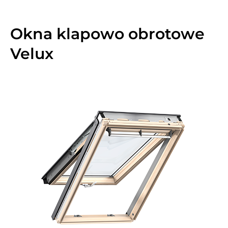
Okna klapowo obrotowe
Velux