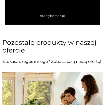
hurt@bemar.pl
Pozostałe produkty w naszej
ofercie
Szukasz czegoś innego? Zobacz całą naszą ofertę!