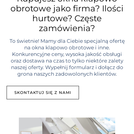
obrotowe jako firma? Ilości
hurtowe? Częste
zamówienia?
To świetnie! Mamy dla Ciebie specjalną ofertę
na okna klapowo obrotowe i inne.
Konkurencyjne ceny, wysoka jakość obsługi
oraz dostawa na czas to tylko niektóre zalety
naszej oferty. Wypełnij formularz i dołącz do
grona naszych zadowolonych klientów.
SKONTAKTUJ SIĘ Z NAMI