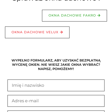
OKNA DACHOWE FAKRO
OKNA DACHOWE VELUX
WYPEŁNIJ FORMULARZ, ABY UZYSKAĆ BEZPŁATNĄ
WYCENĘ OKIEN. NIE WIESZ JAKIE OKNA WYBRAĆ?
NAPISZ, POMOŻEMY!