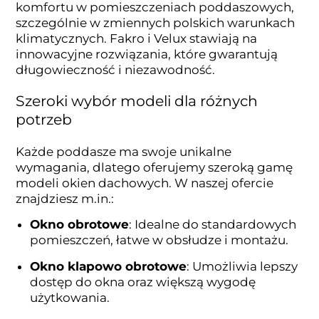
komfortu w pomieszczeniach poddaszowych,
szczególnie w zmiennych polskich warunkach
klimatycznych. Fakro i Velux stawiają na
innowacyjne rozwiązania, które gwarantują
długowieczność i niezawodność.
Szeroki wybór modeli dla różnych
potrzeb
Każde poddasze ma swoje unikalne
wymagania, dlatego oferujemy szeroką gamę
modeli okien dachowych. W naszej ofercie
znajdziesz m.in.:
Okno obrotowe
: Idealne do standardowych
pomieszczeń, łatwe w obsłudze i montażu.
Okno klapowo obrotowe
: Umożliwia lepszy
dostęp do okna oraz większą wygodę
użytkowania.