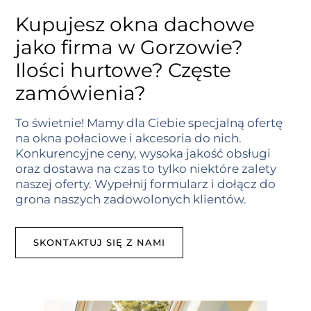
Kupujesz okna dachowe
jako firma w Gorzowie?
Ilości hurtowe? Częste
zamówienia?
To świetnie! Mamy dla Ciebie specjalną ofertę
na okna połaciowe i akcesoria do nich.
Konkurencyjne ceny, wysoka jakość obsługi
oraz dostawa na czas to tylko niektóre zalety
naszej oferty. Wypełnij formularz i dołącz do
grona naszych zadowolonych klientów.
SKONTAKTUJ SIĘ Z NAMI