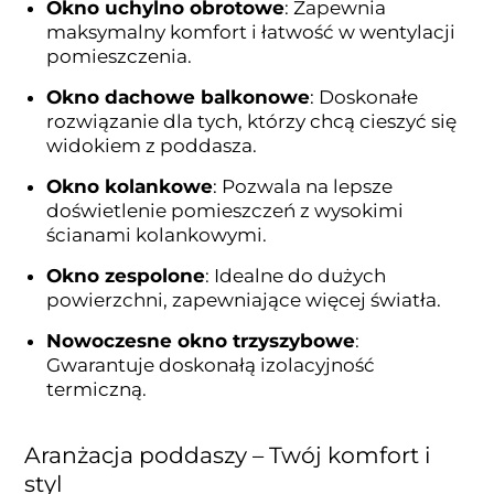
Okno uchylno obrotowe
: Zapewnia
maksymalny komfort i łatwość w wentylacji
pomieszczenia.
Okno dachowe balkonowe
: Doskonałe
rozwiązanie dla tych, którzy chcą cieszyć się
widokiem z poddasza.
Okno kolankowe
: Pozwala na lepsze
doświetlenie pomieszczeń z wysokimi
ścianami kolankowymi.
Okno zespolone
: Idealne do dużych
powierzchni, zapewniające więcej światła.
Nowoczesne okno trzyszybowe
:
Gwarantuje doskonałą izolacyjność
termiczną.
Aranżacja poddaszy – Twój komfort i
styl