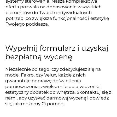
systemy sterowania. Nasza kompleksowa
oferta pozwala na dopasowanie wszystkich
elementów do Twoich indywidualnych
potrzeb, co zwiększa funkcjonalność i estetykę
Twojego poddasza.
Wypełnij formularz i uzyskaj
bezpłatną wycenę
Niezależnie od tego, czy zdecydujesz się na
model Fakro, czy Velux, każde z nich
gwarantuje poprawę doświetlenia
pomieszczenia, zwiększenie pola widzenia i
estetyczny dodatek do wnętrza. Skontaktuj się z
nami, aby uzyskać darmową wycenę i dowiedz
się, jak możemy Ci pomóc.