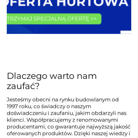
Dlaczego warto nam
zaufać?
Jesteśmy obecni na rynku budowlanym od
1997 roku, co świadczy o naszym
doświadczeniu i zaufaniu, jakim obdarzyli nas
klienci. Współpracujemy z renomowanymi
producentami, co gwarantuje najwyższą jakość
oferowanych produktów. Dzięki naszej wiedzy i