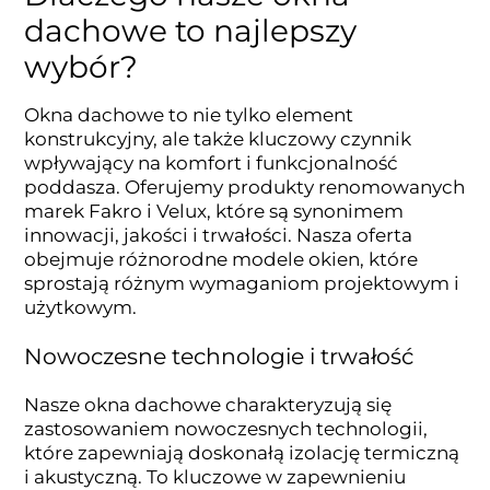
dachowe to najlepszy
wybór?
Okna dachowe to nie tylko element
konstrukcyjny, ale także kluczowy czynnik
wpływający na komfort i funkcjonalność
poddasza. Oferujemy produkty renomowanych
marek Fakro i Velux, które są synonimem
innowacji, jakości i trwałości. Nasza oferta
obejmuje różnorodne modele okien, które
sprostają różnym wymaganiom projektowym i
użytkowym.
Nowoczesne technologie i trwałość
Nasze okna dachowe charakteryzują się
zastosowaniem nowoczesnych technologii,
które zapewniają doskonałą izolację termiczną
i akustyczną. To kluczowe w zapewnieniu