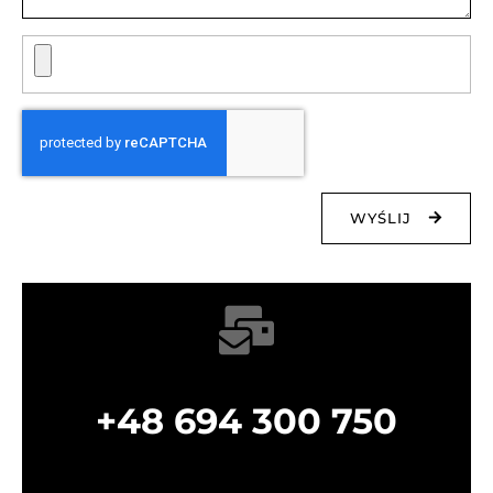
WYŚLIJ
+48 694 300 750