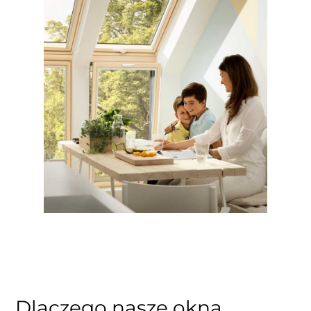
Dlaczego nasze okna