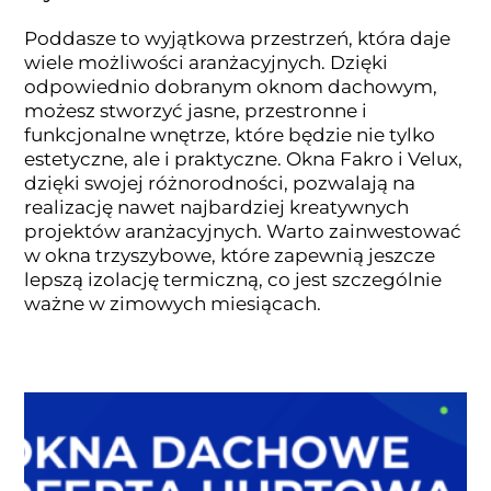
Poddasze to wyjątkowa przestrzeń, która daje
wiele możliwości aranżacyjnych. Dzięki
odpowiednio dobranym oknom dachowym,
możesz stworzyć jasne, przestronne i
funkcjonalne wnętrze, które będzie nie tylko
estetyczne, ale i praktyczne. Okna Fakro i Velux,
dzięki swojej różnorodności, pozwalają na
realizację nawet najbardziej kreatywnych
projektów aranżacyjnych. Warto zainwestować
w okna trzyszybowe, które zapewnią jeszcze
lepszą izolację termiczną, co jest szczególnie
ważne w zimowych miesiącach.