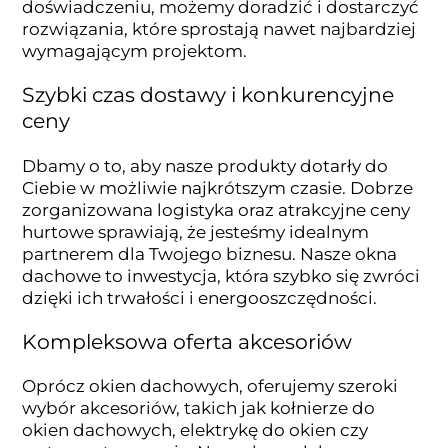
doświadczeniu, możemy doradzić i dostarczyć
rozwiązania, które sprostają nawet najbardziej
wymagającym projektom.
Szybki czas dostawy i konkurencyjne
ceny
Dbamy o to, aby nasze produkty dotarły do
Ciebie w możliwie najkrótszym czasie. Dobrze
zorganizowana logistyka oraz atrakcyjne ceny
hurtowe sprawiają, że jesteśmy idealnym
partnerem dla Twojego biznesu. Nasze okna
dachowe to inwestycja, która szybko się zwróci
dzięki ich trwałości i energooszczędności.
Kompleksowa oferta akcesoriów
Oprócz okien dachowych, oferujemy szeroki
wybór akcesoriów, takich jak kołnierze do
okien dachowych, elektrykę do okien czy