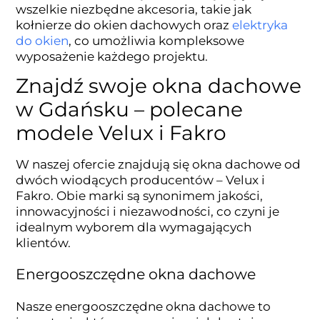
wszelkie niezbędne akcesoria, takie jak
kołnierze do okien dachowych oraz
elektryka
do okien
, co umożliwia kompleksowe
wyposażenie każdego projektu.
Znajdź swoje okna dachowe
w Gdańsku – polecane
modele Velux i Fakro
W naszej ofercie znajdują się okna dachowe od
dwóch wiodących producentów – Velux i
Fakro. Obie marki są synonimem jakości,
innowacyjności i niezawodności, co czyni je
idealnym wyborem dla wymagających
klientów.
Energooszczędne okna dachowe
Nasze energooszczędne okna dachowe to