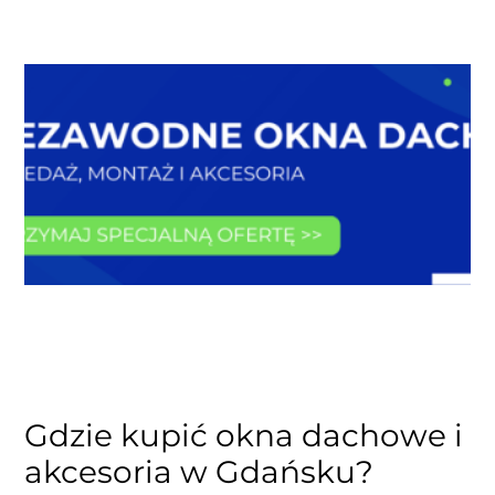
Gdzie kupić okna dachowe i
akcesoria w Gdańsku?