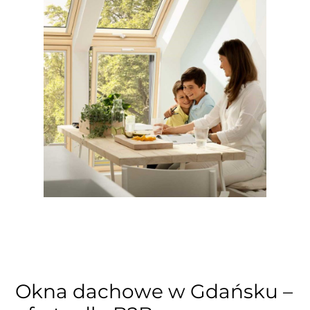
Okna dachowe w Gdańsku –