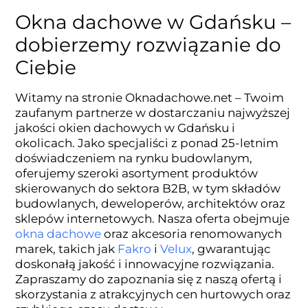
Okna dachowe w Gdańsku –
dobierzemy rozwiązanie do
Ciebie
Witamy na stronie Oknadachowe.net – Twoim
zaufanym partnerze w dostarczaniu najwyższej
jakości okien dachowych w Gdańsku i
okolicach. Jako specjaliści z ponad 25-letnim
doświadczeniem na rynku budowlanym,
oferujemy szeroki asortyment produktów
skierowanych do sektora B2B, w tym składów
budowlanych, deweloperów, architektów oraz
sklepów internetowych. Nasza oferta obejmuje
okna dachowe
oraz akcesoria renomowanych
marek, takich jak
Fakro
i
Velux
, gwarantując
doskonałą jakość i innowacyjne rozwiązania.
Zapraszamy do zapoznania się z naszą ofertą i
skorzystania z atrakcyjnych cen hurtowych oraz