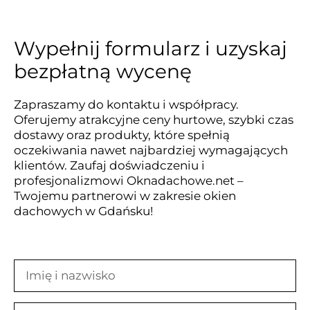
Wypełnij formularz i uzyskaj
bezpłatną wycenę
Zapraszamy do kontaktu i współpracy.
Oferujemy atrakcyjne ceny hurtowe, szybki czas
dostawy oraz produkty, które spełnią
oczekiwania nawet najbardziej wymagających
klientów. Zaufaj doświadczeniu i
profesjonalizmowi Oknadachowe.net –
Twojemu partnerowi w zakresie okien
dachowych w Gdańsku!