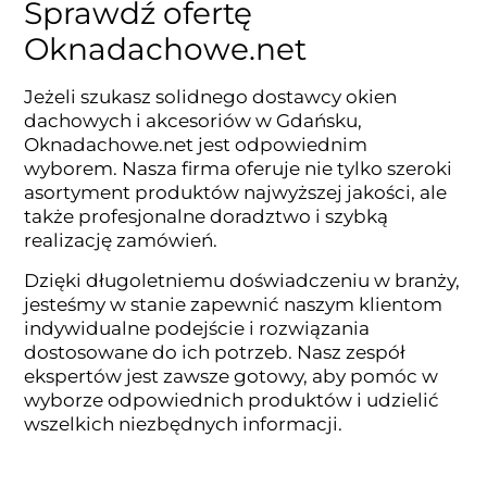
Sprawdź ofertę
Oknadachowe.net
Jeżeli szukasz solidnego dostawcy okien
dachowych i akcesoriów w Gdańsku,
Oknadachowe.net jest odpowiednim
wyborem. Nasza firma oferuje nie tylko szeroki
asortyment produktów najwyższej jakości, ale
także profesjonalne doradztwo i szybką
realizację zamówień.
Dzięki długoletniemu doświadczeniu w branży,
jesteśmy w stanie zapewnić naszym klientom
indywidualne podejście i rozwiązania
dostosowane do ich potrzeb. Nasz zespół
ekspertów jest zawsze gotowy, aby pomóc w
wyborze odpowiednich produktów i udzielić
wszelkich niezbędnych informacji.