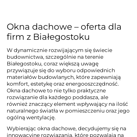
Okna dachowe – oferta dla
firm z Białegostoku
W dynamicznie rozwijającym się świecie
budownictwa, szczególnie na terenie
Białegostoku, coraz większą uwagę
przywiązuje się do wyboru odpowiednich
materiałów budowlanych, które zapewniają
komfort, estetykę oraz energooszczędność.
Okna dachowe to nie tylko praktyczne
rozwiązanie dla każdego poddasza, ale
również znaczący element wpływający na ilość
naturalnego światła w pomieszczeniu oraz jego
ogólną wentylację.
Wybierając okna dachowe, decydujemy się na
innowacyjne rozwiązania, które pozwalają na