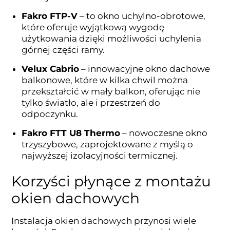
Fakro FTP-V
– to okno uchylno-obrotowe,
które oferuje wyjątkową wygodę
użytkowania dzięki możliwości uchylenia
górnej części ramy.
Velux Cabrio
– innowacyjne okno dachowe
balkonowe, które w kilka chwil można
przekształcić w mały balkon, oferując nie
tylko światło, ale i przestrzeń do
odpoczynku.
Fakro FTT U8 Thermo
– nowoczesne okno
trzyszybowe, zaprojektowane z myślą o
najwyższej izolacyjności termicznej.
Korzyści płynące z montażu
okien dachowych
Instalacja okien dachowych przynosi wiele