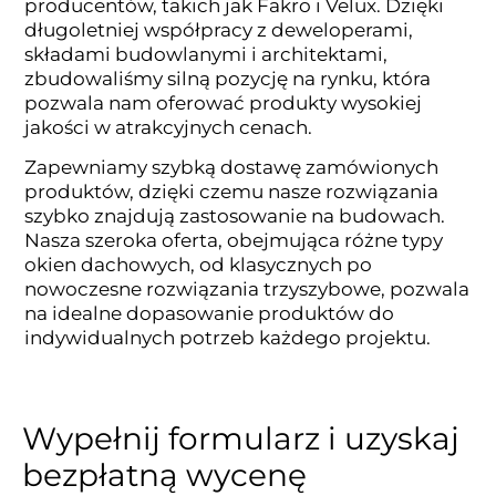
producentów, takich jak Fakro i Velux. Dzięki
długoletniej współpracy z deweloperami,
składami budowlanymi i architektami,
zbudowaliśmy silną pozycję na rynku, która
pozwala nam oferować produkty wysokiej
jakości w atrakcyjnych cenach.
Zapewniamy szybką dostawę zamówionych
produktów, dzięki czemu nasze rozwiązania
szybko znajdują zastosowanie na budowach.
Nasza szeroka oferta, obejmująca różne typy
okien dachowych, od klasycznych po
nowoczesne rozwiązania trzyszybowe, pozwala
na idealne dopasowanie produktów do
indywidualnych potrzeb każdego projektu.
Wypełnij formularz i uzyskaj
bezpłatną wycenę