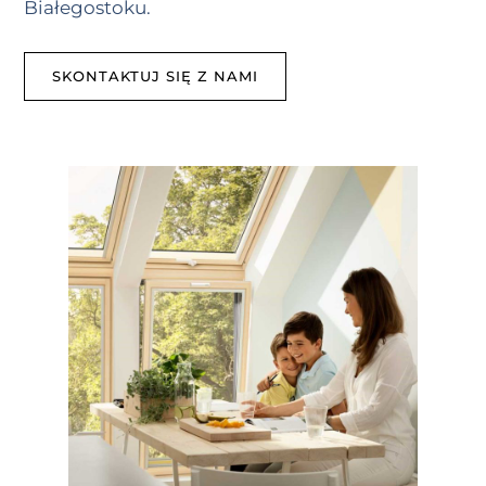
Białegostoku.
SKONTAKTUJ SIĘ Z NAMI