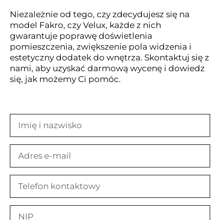
Niezależnie od tego, czy zdecydujesz się na
model Fakro, czy Velux, każde z nich
gwarantuje poprawę doświetlenia
pomieszczenia, zwiększenie pola widzenia i
estetyczny dodatek do wnętrza. Skontaktuj się z
nami, aby uzyskać darmową wycenę i dowiedz
się, jak możemy Ci pomóc.