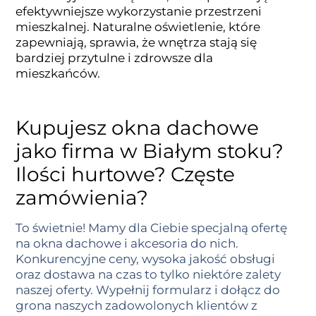
efektywniejsze wykorzystanie przestrzeni
mieszkalnej. Naturalne oświetlenie, które
zapewniają, sprawia, że wnętrza stają się
bardziej przytulne i zdrowsze dla
mieszkańców.
Kupujesz okna dachowe
jako firma w Białym stoku?
Ilości hurtowe? Częste
zamówienia?
To świetnie! Mamy dla Ciebie specjalną ofertę
na okna dachowe i akcesoria do nich.
Konkurencyjne ceny, wysoka jakość obsługi
oraz dostawa na czas to tylko niektóre zalety
naszej oferty. Wypełnij formularz i dołącz do
grona naszych zadowolonych klientów z