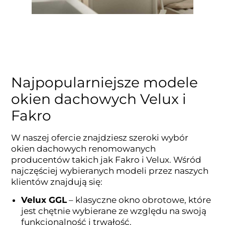
Najpopularniejsze modele
okien dachowych Velux i
Fakro
W naszej ofercie znajdziesz szeroki wybór
okien dachowych renomowanych
producentów takich jak Fakro i Velux. Wśród
najczęściej wybieranych modeli przez naszych
klientów znajdują się:
Velux GGL
– klasyczne okno obrotowe, które
jest chętnie wybierane ze względu na swoją
funkcjonalność i trwałość.