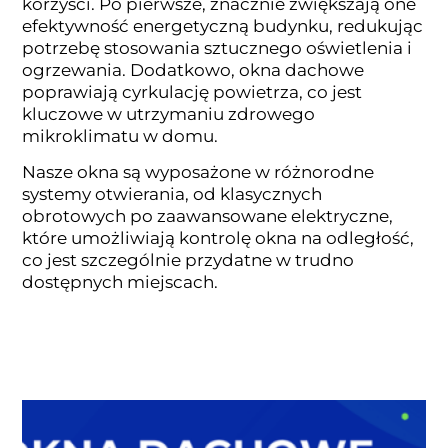
korzyści. Po pierwsze, znacznie zwiększają one
efektywność energetyczną budynku, redukując
potrzebę stosowania sztucznego oświetlenia i
ogrzewania. Dodatkowo, okna dachowe
poprawiają cyrkulację powietrza, co jest
kluczowe w utrzymaniu zdrowego
mikroklimatu w domu.
Nasze okna są wyposażone w różnorodne
systemy otwierania, od klasycznych
obrotowych po zaawansowane elektryczne,
które umożliwiają kontrolę okna na odległość,
co jest szczególnie przydatne w trudno
dostępnych miejscach.