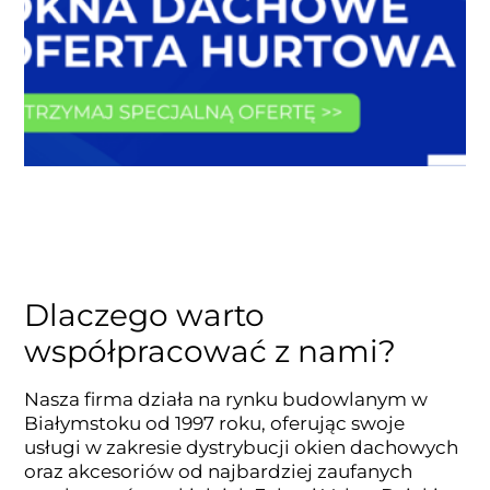
Dlaczego warto
współpracować z nami?
Nasza firma działa na rynku budowlanym w
Białymstoku od 1997 roku, oferując swoje
usługi w zakresie dystrybucji okien dachowych
oraz akcesoriów od najbardziej zaufanych