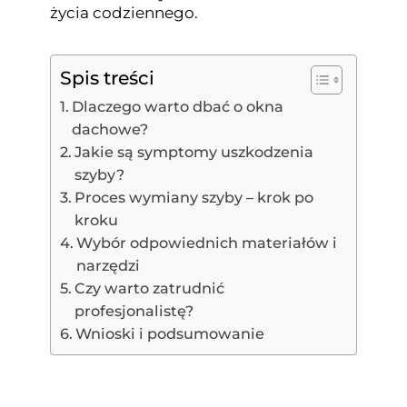
życia codziennego.
Spis treści
Dlaczego warto dbać o okna
dachowe?
Jakie są symptomy uszkodzenia
szyby?
Proces wymiany szyby – krok po
kroku
Wybór odpowiednich materiałów i
narzędzi
Czy warto zatrudnić
profesjonalistę?
Wnioski i podsumowanie