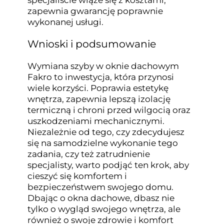
zapewnia gwarancję poprawnie
wykonanej usługi.
Wnioski i podsumowanie
Wymiana szyby w oknie dachowym
Fakro to inwestycja, która przynosi
wiele korzyści. Poprawia estetykę
wnętrza, zapewnia lepszą izolację
termiczną i chroni przed wilgocią oraz
uszkodzeniami mechanicznymi.
Niezależnie od tego, czy zdecydujesz
się na samodzielne wykonanie tego
zadania, czy też zatrudnienie
specjalisty, warto podjąć ten krok, aby
cieszyć się komfortem i
bezpieczeństwem swojego domu.
Dbając o okna dachowe, dbasz nie
tylko o wygląd swojego wnętrza, ale
również o swoje zdrowie i komfort