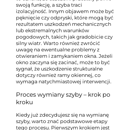
swoją funkcję, a szyba traci
izolacyjność. Innym objawem może być
pęknięcie czy odpryski, które mogą być
rezultatem uszkodzeń mechanicznych
lub ekstremalnych warunków
pogodowych, takich jak gradobicie czy
silny wiatr. Warto również zwrócić
uwagę na ewentualne problemy z
otwieraniem i zamykaniem okna. Jeżeli
okno zaczyna się zacinać, może to być
sygnał, że uszkodzenie strukturalne
dotyczy również ramy okiennej, co
wymaga natychmiastowej interwencji.
Proces wymiany szyby – krok po
kroku
Kiedy już zdecydujesz się na wymianę
szyby, warto znać podstawowe etapy
tego procesu. Pierwszym krokiem jest