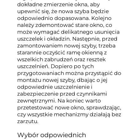
dokładne zmierzenie okna, aby
upewnić się, że nowa szyba będzie
odpowiednio dopasowana. Kolejno
należy zdemontować stare okno, co
może wymagać delikatnego usunięcia
uszczelek i okładzin. Następnie, przed
zamontowaniem nowej szyby, trzeba
starannie oczyścić ramę okienną z
wszelkich zabrudzeń oraz resztek
uszczelnień. Dopiero po tych
przygotowaniach można przystąpić do
montażu nowej szyby, dbając o jej
odpowiednie uszczelnienie i
zabezpieczenie przed czynnikami
zewnętrznymi. Na koniec warto
przetestować nowe okno, sprawdzając,
czy wszystkie mechanizmy działają bez
zarzutu.
Wybór odpowiednich