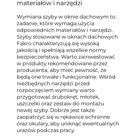
materiałów i narzędzi
Wymiana szyby w oknie dachowym to
zadanie, które wymaga użycia
odpowiednich materiałów i narzędzi.
Szyby stosowane w oknach dachowych
Fakro charakteryzują się wysoką
jakością i spełniają wszelkie normy
bezpieczeństwa. Warto zainwestować
w produkty rekomendowane przez
producenta, aby mieć pewność, że
będą one trwałe i funkcjonalne. Wśród
niezbędnych narzędzi przed
rozpoczęciem wymiany warto
przygotować śrubokręt, młotek,
uszczelki oraz zestaw do montażu
nowej szyby. Dobrze jest także
zaopatrzyć się w rękawice ochronne
oraz okulary, aby uniknąć ewentualnych
urazów podczas pracy.