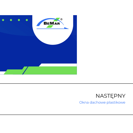
NASTĘPNY
Okna dachowe plastikowe