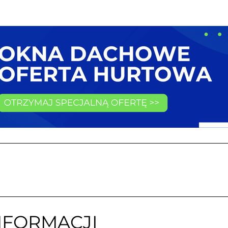
NFORMACJI