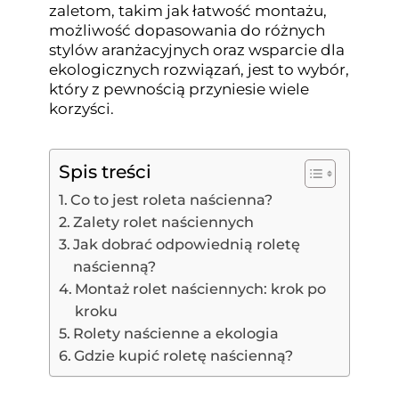
zaletom, takim jak łatwość montażu,
możliwość dopasowania do różnych
stylów aranżacyjnych oraz wsparcie dla
ekologicznych rozwiązań, jest to wybór,
który z pewnością przyniesie wiele
korzyści.
Spis treści
Co to jest roleta naścienna?
Zalety rolet naściennych
Jak dobrać odpowiednią roletę
naścienną?
Montaż rolet naściennych: krok po
kroku
Rolety naścienne a ekologia
Gdzie kupić roletę naścienną?