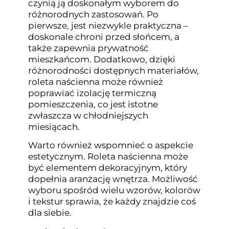
czynią ją doskonałym wyborem do
różnorodnych zastosowań. Po
pierwsze, jest niezwykle praktyczna –
doskonale chroni przed słońcem, a
także zapewnia prywatność
mieszkańcom. Dodatkowo, dzięki
różnorodności dostępnych materiałów,
roleta naścienna może również
poprawiać izolację termiczną
pomieszczenia, co jest istotne
zwłaszcza w chłodniejszych
miesiącach.
Warto również wspomnieć o aspekcie
estetycznym. Roleta naścienna może
być elementem dekoracyjnym, który
dopełnia aranżację wnętrza. Możliwość
wyboru spośród wielu wzorów, kolorów
i tekstur sprawia, że każdy znajdzie coś
dla siebie.