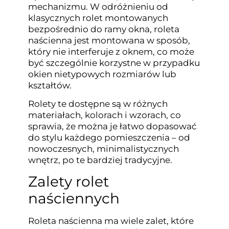
mechanizmu. W odróżnieniu od
klasycznych rolet montowanych
bezpośrednio do ramy okna, roleta
naścienna jest montowana w sposób,
który nie interferuje z oknem, co może
być szczególnie korzystne w przypadku
okien nietypowych rozmiarów lub
kształtów.
Rolety te dostępne są w różnych
materiałach, kolorach i wzorach, co
sprawia, że można je łatwo dopasować
do stylu każdego pomieszczenia – od
nowoczesnych, minimalistycznych
wnętrz, po te bardziej tradycyjne.
Zalety rolet
naściennych
Roleta naścienna ma wiele zalet, które