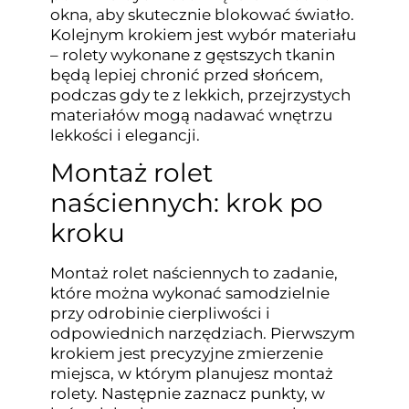
okna, aby skutecznie blokować światło.
Kolejnym krokiem jest wybór materiału
– rolety wykonane z gęstszych tkanin
będą lepiej chronić przed słońcem,
podczas gdy te z lekkich, przejrzystych
materiałów mogą nadawać wnętrzu
lekkości i elegancji.
Montaż rolet
naściennych: krok po
kroku
Montaż rolet naściennych to zadanie,
które można wykonać samodzielnie
przy odrobinie cierpliwości i
odpowiednich narzędziach. Pierwszym
krokiem jest precyzyjne zmierzenie
miejsca, w którym planujesz montaż
rolety. Następnie zaznacz punkty, w