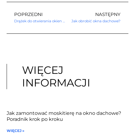
POPRZEDNI
NASTĘPNY
Drążek do otwierania okien dachowych
Jak obrobić okna dachowe?
WIĘCEJ
INFORMACJI
Jak zamontować moskitierę na okno dachowe?
Poradnik krok po kroku
WIĘCEJ »