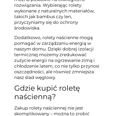
rozwiązania. Wybierając rolety
wykonane z naturalnych materiałów,
takich jak bambus czy len,
przyczyniamy się do ochrony
środowiska.
Dodatkowo, rolety naścienne mogą
pomagać w zarządzaniu energią w
naszym domu. Dzięki dobrej izolacji
termicznej możemy zredukować
zużycie energii na ogrzewanie zimą i
chłodzenie latem, co nie tylko przynosi
oszczędności, ale również zmniejsza
nasz ślad węglowy.
Gdzie kupić roletę
naścienną?
Zakup rolety naściennej nie jest
skomplikowany – można to zrobić