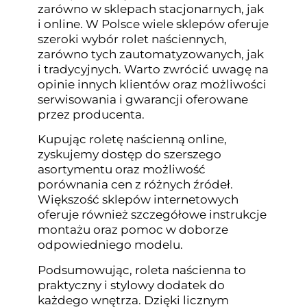
zarówno w sklepach stacjonarnych, jak
i online. W Polsce wiele sklepów oferuje
szeroki wybór rolet naściennych,
zarówno tych zautomatyzowanych, jak
i tradycyjnych. Warto zwrócić uwagę na
opinie innych klientów oraz możliwości
serwisowania i gwarancji oferowane
przez producenta.
Kupując roletę naścienną online,
zyskujemy dostęp do szerszego
asortymentu oraz możliwość
porównania cen z różnych źródeł.
Większość sklepów internetowych
oferuje również szczegółowe instrukcje
montażu oraz pomoc w doborze
odpowiedniego modelu.
Podsumowując, roleta naścienna to
praktyczny i stylowy dodatek do
każdego wnętrza. Dzięki licznym