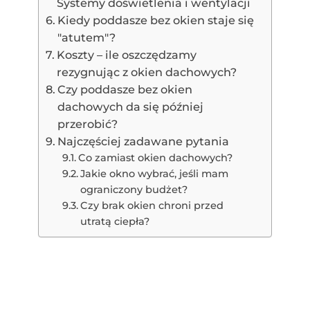
Systemy doświetlenia i wentylacji
Kiedy poddasze bez okien staje się
"atutem"?
Koszty – ile oszczędzamy
rezygnując z okien dachowych?
Czy poddasze bez okien
dachowych da się później
przerobić?
Najczęściej zadawane pytania
Co zamiast okien dachowych?
Jakie okno wybrać, jeśli mam
ograniczony budżet?
Czy brak okien chroni przed
utratą ciepła?