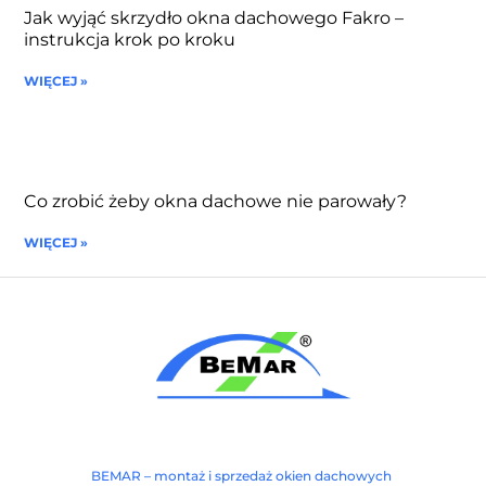
Jak wyjąć skrzydło okna dachowego Fakro –
instrukcja krok po kroku
WIĘCEJ »
Co zrobić żeby okna dachowe nie parowały?
WIĘCEJ »
BEMAR – montaż i sprzedaż okien dachowych