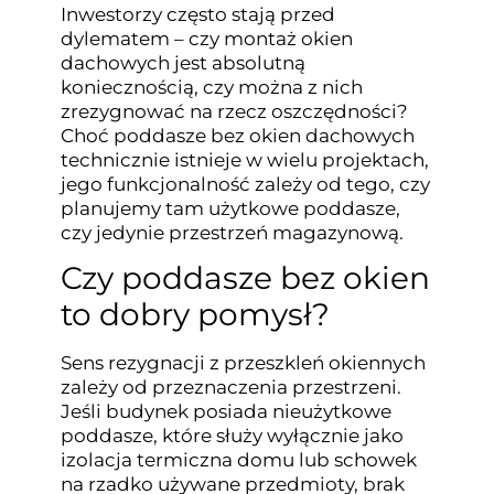
Inwestorzy często stają przed
dylematem – czy montaż okien
dachowych jest absolutną
koniecznością, czy można z nich
zrezygnować na rzecz oszczędności?
Choć poddasze bez okien dachowych
technicznie istnieje w wielu projektach,
jego funkcjonalność zależy od tego, czy
planujemy tam użytkowe poddasze,
czy jedynie przestrzeń magazynową.
Czy poddasze bez okien
to dobry pomysł?
Sens rezygnacji z przeszkleń okiennych
zależy od przeznaczenia przestrzeni.
Jeśli budynek posiada nieużytkowe
poddasze, które służy wyłącznie jako
izolacja termiczna domu lub schowek
na rzadko używane przedmioty, brak