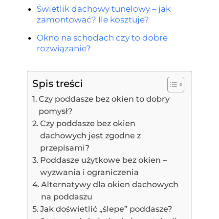
Świetlik dachowy tunelowy – jak
zamontować? Ile kosztuje?
Okno na schodach czy to dobre
rozwiązanie?
Spis treści
Czy poddasze bez okien to dobry
pomysł?
Czy poddasze bez okien
dachowych jest zgodne z
przepisami?
Poddasze użytkowe bez okien –
wyzwania i ograniczenia
Alternatywy dla okien dachowych
na poddaszu
Jak doświetlić „ślepe” poddasze?