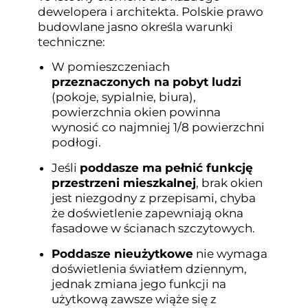
dewelopera i architekta. Polskie prawo
budowlane jasno określa warunki
techniczne:
W pomieszczeniach
przeznaczonych na pobyt ludzi
(pokoje, sypialnie, biura),
powierzchnia okien powinna
wynosić co najmniej 1/8 powierzchni
podłogi.
Jeśli
poddasze ma pełnić funkcję
przestrzeni mieszkalnej
, brak okien
jest niezgodny z przepisami, chyba
że doświetlenie zapewniają okna
fasadowe w ścianach szczytowych.
Poddasze nieużytkowe
nie wymaga
doświetlenia światłem dziennym,
jednak zmiana jego funkcji na
użytkową zawsze wiąże się z