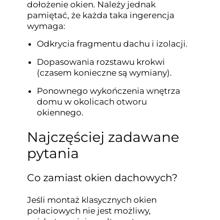
dołożenie okien. Należy jednak
pamiętać, że każda taka ingerencja
wymaga:
Odkrycia fragmentu dachu i izolacji.
Dopasowania rozstawu krokwi
(czasem konieczne są wymiany).
Ponownego wykończenia wnętrza
domu w okolicach otworu
okiennego.
Najczęściej zadawane
pytania
Co zamiast okien dachowych?
Jeśli montaż klasycznych okien
połaciowych nie jest możliwy,