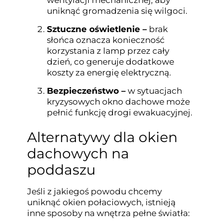
uniknąć gromadzenia się wilgoci.
Sztuczne oświetlenie –
brak
słońca oznacza konieczność
korzystania z lamp przez cały
dzień, co generuje dodatkowe
koszty za energię elektryczną.
Bezpieczeństwo –
w sytuacjach
kryzysowych okno dachowe może
pełnić funkcję drogi ewakuacyjnej.
Alternatywy dla okien
dachowych na
poddaszu
Jeśli z jakiegoś powodu chcemy
uniknąć okien połaciowych, istnieją
inne sposoby na wnętrza pełne światła: