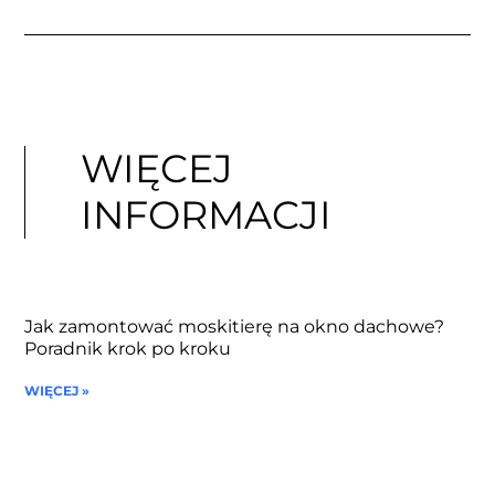
WIĘCEJ
INFORMACJI
Jak zamontować moskitierę na okno dachowe?
Poradnik krok po kroku
WIĘCEJ »