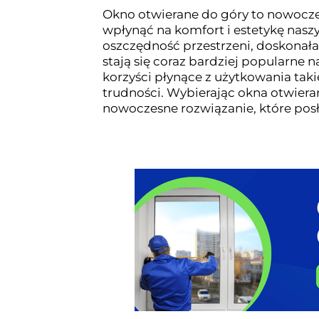
Okno otwierane do góry to nowocze
wpłynąć na komfort i estetykę nasz
oszczędność przestrzeni, doskonała
stają się coraz bardziej popularne
korzyści płynące z użytkowania ta
trudności. Wybierając okna otwiera
nowoczesne rozwiązanie, które posł