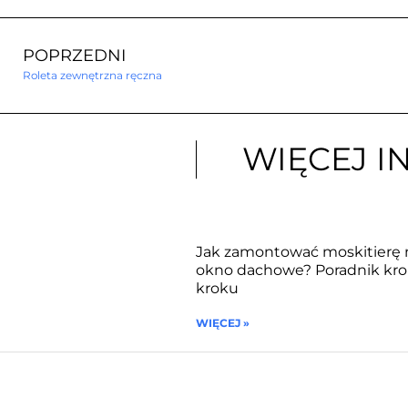
POPRZEDNI
Roleta zewnętrzna ręczna
WIĘCEJ I
Jak zamontować moskitierę 
okno dachowe? Poradnik kro
kroku
WIĘCEJ »