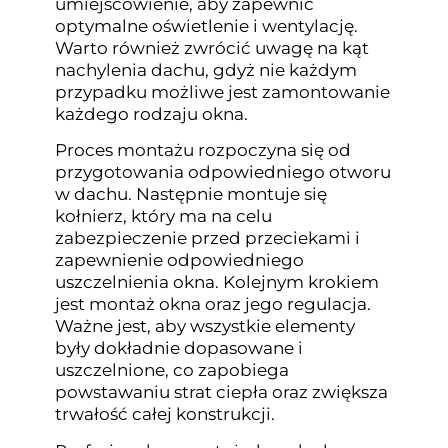
umiejscowienie, aby zapewnić
optymalne oświetlenie i wentylację.
Warto również zwrócić uwagę na kąt
nachylenia dachu, gdyż nie każdym
przypadku możliwe jest zamontowanie
każdego rodzaju okna.
Proces montażu rozpoczyna się od
przygotowania odpowiedniego otworu
w dachu. Następnie montuje się
kołnierz, który ma na celu
zabezpieczenie przed przeciekami i
zapewnienie odpowiedniego
uszczelnienia okna. Kolejnym krokiem
jest montaż okna oraz jego regulacja.
Ważne jest, aby wszystkie elementy
były dokładnie dopasowane i
uszczelnione, co zapobiega
powstawaniu strat ciepła oraz zwiększa
trwałość całej konstrukcji.