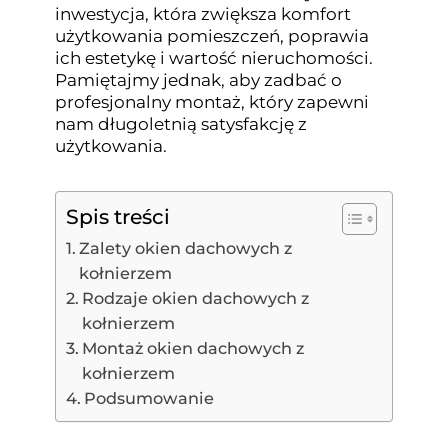
inwestycja, która zwiększa komfort
użytkowania pomieszczeń, poprawia
ich estetykę i wartość nieruchomości.
Pamiętajmy jednak, aby zadbać o
profesjonalny montaż, który zapewni
nam długoletnią satysfakcję z
użytkowania.
Spis treści
Zalety okien dachowych z
kołnierzem
Rodzaje okien dachowych z
kołnierzem
Montaż okien dachowych z
kołnierzem
Podsumowanie