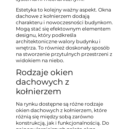
Estetyka to kolejny ważny aspekt. Okna
dachowe z kołnierzem dodają
charakteru i nowoczesności budynkom.
Mogą stać się efektownym elementem
designu, który podkreśla
architektoniczne walory budynku i
wnętrza. To również doskonały sposób
na stworzenie przytulnych przestrzeni z
widokiem na niebo.
Rodzaje okien
dachowych z
kołnierzem
Na rynku dostępne są różne rodzaje
okien dachowych z kołnierzem, które
różnią się między sobą zarówno
konstrukcją, jak i funkcjonalnością. Do