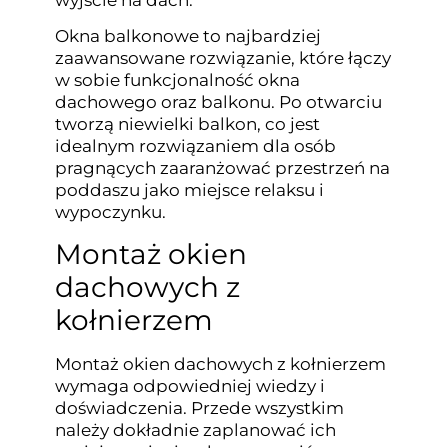
wyjście na dach.
Okna balkonowe to najbardziej
zaawansowane rozwiązanie, które łączy
w sobie funkcjonalność okna
dachowego oraz balkonu. Po otwarciu
tworzą niewielki balkon, co jest
idealnym rozwiązaniem dla osób
pragnących zaaranżować przestrzeń na
poddaszu jako miejsce relaksu i
wypoczynku.
Montaż okien
dachowych z
kołnierzem
Montaż okien dachowych z kołnierzem
wymaga odpowiedniej wiedzy i
doświadczenia. Przede wszystkim
należy dokładnie zaplanować ich