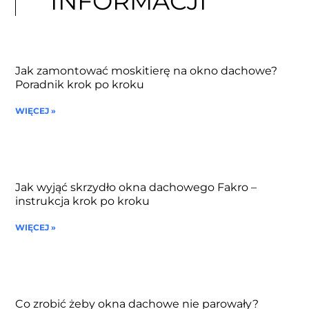
INFORMACJI
Jak zamontować moskitierę na okno dachowe?
Poradnik krok po kroku
WIĘCEJ »
Jak wyjąć skrzydło okna dachowego Fakro –
instrukcja krok po kroku
WIĘCEJ »
Co zrobić żeby okna dachowe nie parowały?