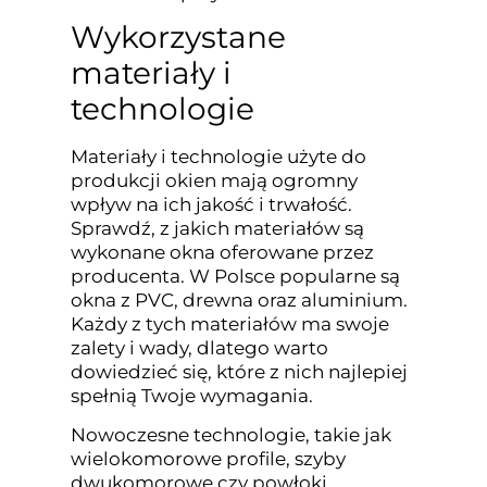
Wykorzystane
materiały i
technologie
Materiały i technologie użyte do
produkcji okien mają ogromny
wpływ na ich jakość i trwałość.
Sprawdź, z jakich materiałów są
wykonane okna oferowane przez
producenta. W Polsce popularne są
okna z PVC, drewna oraz aluminium.
Każdy z tych materiałów ma swoje
zalety i wady, dlatego warto
dowiedzieć się, które z nich najlepiej
spełnią Twoje wymagania.
Nowoczesne technologie, takie jak
wielokomorowe profile, szyby
dwukomorowe czy powłoki