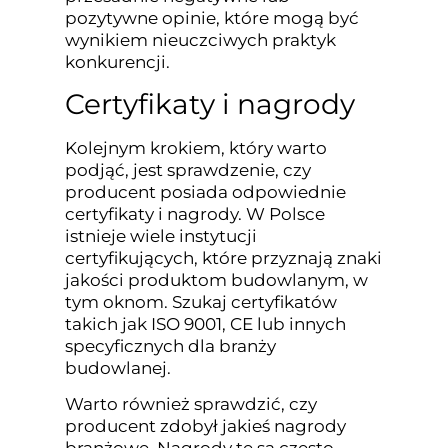
pozytywne opinie, które mogą być
wynikiem nieuczciwych praktyk
konkurencji.
Certyfikaty i nagrody
Kolejnym krokiem, który warto
podjąć, jest sprawdzenie, czy
producent posiada odpowiednie
certyfikaty i nagrody. W Polsce
istnieje wiele instytucji
certyfikujących, które przyznają znaki
jakości produktom budowlanym, w
tym oknom. Szukaj certyfikatów
takich jak ISO 9001, CE lub innych
specyficznych dla branży
budowlanej.
Warto również sprawdzić, czy
producent zdobył jakieś nagrody