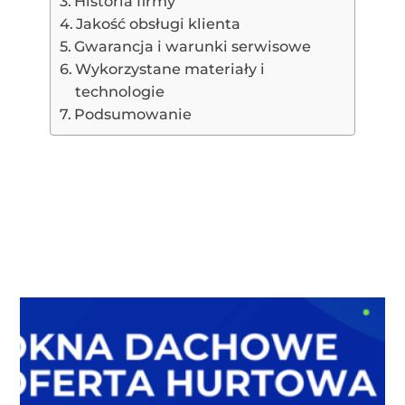
Historia firmy
Jakość obsługi klienta
Gwarancja i warunki serwisowe
Wykorzystane materiały i
technologie
Podsumowanie