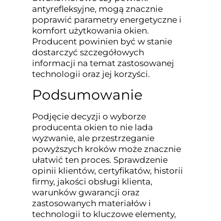
antyrefleksyjne, mogą znacznie
poprawić parametry energetyczne i
komfort użytkowania okien.
Producent powinien być w stanie
dostarczyć szczegółowych
informacji na temat zastosowanej
technologii oraz jej korzyści.
Podsumowanie
Podjęcie decyzji o wyborze
producenta okien to nie lada
wyzwanie, ale przestrzeganie
powyższych kroków może znacznie
ułatwić ten proces. Sprawdzenie
opinii klientów, certyfikatów, historii
firmy, jakości obsługi klienta,
warunków gwarancji oraz
zastosowanych materiałów i
technologii to kluczowe elementy,