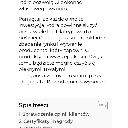
które pozwolą Ci dokonać
właściwego wyboru.
Pamiętaj, że każde okno to
inwestycja, która powinna służyć
przez wiele lat. Dlatego warto
poświęcić trochę czasu na dokładne
zbadanie rynku i wybranie
producenta, który zapewni Ci
produkty najwyższej jakości. Dzięki
temu będziesz mógł cieszyć się
pięknymi, trwałymi i
energooszczędnymi oknami przez
długie lata. Powodzenia w wyborze!
Spis treści
Sprawdzenie opinii klientów
Certyfikaty i nagrody