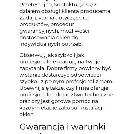
Przetestuj to, kontaktując się z
działem obsługi klienta producenta.
Zadaj pytania dotyczące ich
produktów, procedur
gwarancyjnych, możliwości
dostosowania okien do
indywidualnych potrzeb.
Obserwuj, jak szybko i jak
profesjonalnie reagują na Twoje
zapytania. Dobre firmy powinny być
w stanie dostarczyć odpowiedzi
szybko i z pełnym profesjonalizmem.
Upewnij się także, czy firma oferuje
profesjonalne doradztwo techniczne
oraz czy jest gotowa pomóc na
każdym etapie zakupu i instalacji
okien.
Gwarancja i warunki