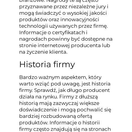
branżowe. Nagrody te są często
przyznawane przez niezależne jury i
mogą świadczyć o wysokiej jakości
produktów oraz innowacyjności
technologii używanych przez firmę.
Informacje o certyfikatach i
nagrodach powinny być dostępne na
stronie internetowej producenta lub
na życzenie klienta.
Historia firmy
Bardzo ważnym aspektem, który
warto wziąć pod uwagę, jest historia
firmy. Sprawdź, jak długo producent
działa na rynku. Firmy z dłuższą
historią mają zazwyczaj większe
doświadczenie i mogą pochwalić się
bardziej rozbudowaną ofertą
produktów. Informacje o historii
firmy często znajdują się na stronach