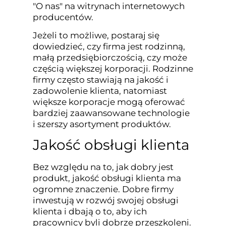
"O nas" na witrynach internetowych
producentów.
Jeżeli to możliwe, postaraj się
dowiedzieć, czy firma jest rodzinną,
małą przedsiębiorczością, czy może
częścią większej korporacji. Rodzinne
firmy często stawiają na jakość i
zadowolenie klienta, natomiast
większe korporacje mogą oferować
bardziej zaawansowane technologie
i szerszy asortyment produktów.
Jakość obsługi klienta
Bez względu na to, jak dobry jest
produkt, jakość obsługi klienta ma
ogromne znaczenie. Dobre firmy
inwestują w rozwój swojej obsługi
klienta i dbają o to, aby ich
pracownicy byli dobrze przeszkoleni.