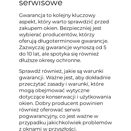
serwisowe
Gwarancja to kolejny kluczowy
aspekt, który warto sprawdzić przed
zakupem okien. Bezpieczniej jest
wybierać producentów, którzy
oferują długoterminowe gwarancje.
Zazwyczaj gwarancje wynoszą od 5
do 10 lat, ale spotyka się również
dłuższe okresy ochronne.
Sprawdź również, jakie są warunki
gwarancji. Ważne jest, aby dokładnie
przeczytać zasady i warunki, które
mogą obejmować wytyczne
dotyczące konserwacji i użytkowania
okien. Dobry producent powinien
również oferować serwis
pogwarancyjny, co jest ważne w
przypadku jakichkolwiek problemów
z oknami w przyszłości.