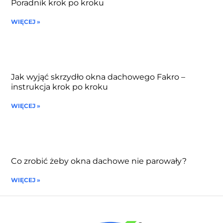
Poradnik krok po kroku
WIĘCEJ »
Jak wyjąć skrzydło okna dachowego Fakro –
instrukcja krok po kroku
WIĘCEJ »
Co zrobić żeby okna dachowe nie parowały?
WIĘCEJ »