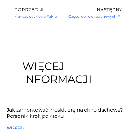
POPRZEDNI
NASTĘPNY
Markizy dachowe Fakro
Części do rolet dachowych Fakro
WIĘCEJ
INFORMACJI
Jak zamontować moskitierę na okno dachowe?
Poradnik krok po kroku
WIĘCEJ »